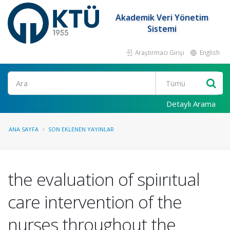
Akademik Veri Yönetim
Sistemi
Araştırmacı Girişi
English
Ara
Detaylı Arama
ANA SAYFA
SON EKLENEN YAYINLAR
the evaluation of spiırıtual
care intervention of the
nurses throughout the