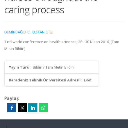
caring process
DEMİRBAĞ B. C.
,
ÖZKAN Ç. G.
3 nd world conference on health sciences, 28 - 30 Nisan 2016, (Tam
Metin Bildiri)
Yayın Türü:
Bildiri / Tam Metin Bildiri
Karadeniz Teknik Üniversitesi Adresli:
Evet
Paylaş