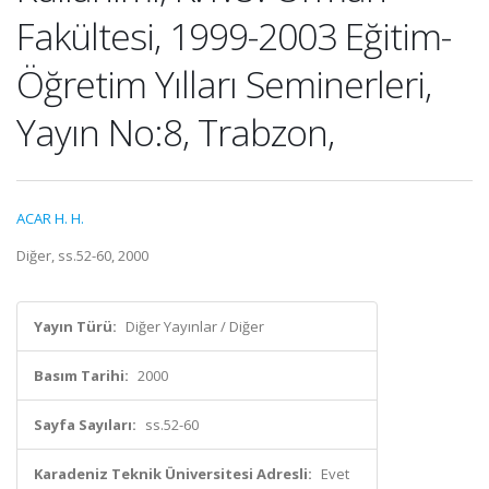
Fakültesi, 1999-2003 Eğitim-
Öğretim Yılları Seminerleri,
Yayın No:8, Trabzon,
ACAR H. H.
Diğer, ss.52-60, 2000
Yayın Türü:
Diğer Yayınlar / Diğer
Basım Tarihi:
2000
Sayfa Sayıları:
ss.52-60
Karadeniz Teknik Üniversitesi Adresli:
Evet