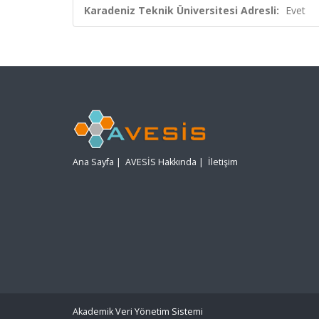
Karadeniz Teknik Üniversitesi Adresli:
Evet
Ana Sayfa
|
AVESİS Hakkında
|
İletişim
Akademik Veri Yönetim Sistemi