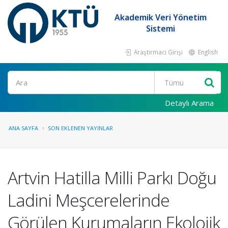
Akademik Veri Yönetim
Sistemi
Araştırmacı Girişi
English
Ara
Detaylı Arama
ANA SAYFA
SON EKLENEN YAYINLAR
Artvin Hatilla Milli Parkı Doğu
Ladini Meşcerelerinde
Görülen Kurumaların Ekolojik