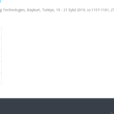
.
 Technologies, Bayburt, Türkiye, 19 - 21 Eylül 2019, ss.1157-1161, 