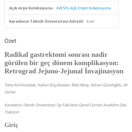
Açık Arşiv Koleksiyonu:
AVESİS Açık Erişim Koleksiyonu
Karadeniz Teknik Üniversitesi Adresli:
Evet
Özet
Radikal gastrektomi sonrası nadir
görülen bir geç dönem komplikasyon:
Retrograd Jejuno-Jejunal İnvajinasyon
Taha Anıl Kodalak, Hakan Küçükaslan, Bilal Alkaş, Adnan Gündoğdu, Ali
Güner
Karadeniz Teknik Üniversitesi Tıp Fakültesi Genel Cerrahi Anabilim Dalı,
Trabzon
Giriş