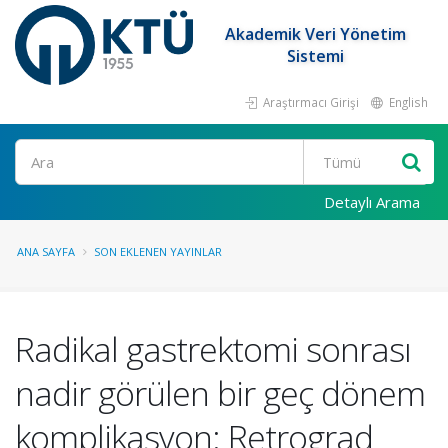
Akademik Veri Yönetim
Sistemi
Araştırmacı Girişi
English
Ara
Detaylı Arama
ANA SAYFA
SON EKLENEN YAYINLAR
Radikal gastrektomi sonrası
nadir görülen bir geç dönem
komplikasyon: Retrograd