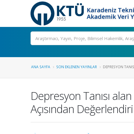
Karadeniz Tekni
Akademik Veri 
Ara
ANA SAYFA
SON EKLENEN YAYINLAR
DEPRESYON TANIS
Depresyon Tanısı alan
Açısından Değerlendiri