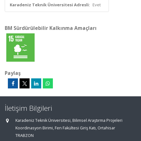
Karadeniz Teknik Üniversitesi Adresli:
Evet
BM Sürdürülebilir Kalkınma Amaçları
Paylaş
İletişim Bilgileri
Karadeniz Teknik Üniversitesi, Bilimsel Araştırma Projeleri
Koordinasyon Birimi, Fen Fakültesi Giriş Katı, Ortahisar
TRABZON