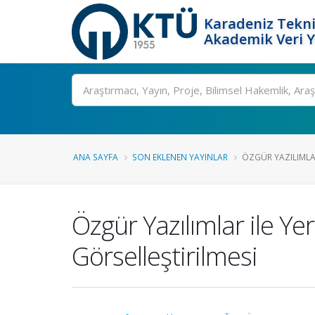
Karadeniz Tekni
Akademik Veri 
Ara
ANA SAYFA
SON EKLENEN YAYINLAR
ÖZGÜR YAZILIMLAR
Özgür Yazılımlar ile Y
Görselleştirilmesi