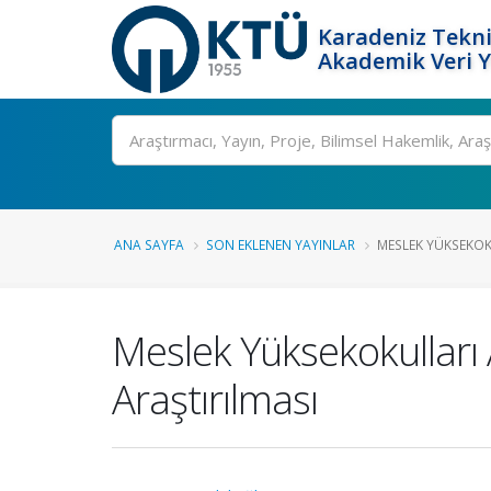
Karadeniz Tekni
Akademik Veri 
Ara
ANA SAYFA
SON EKLENEN YAYINLAR
MESLEK YÜKSEKOKU
Meslek Yüksekokulları
Araştırılması