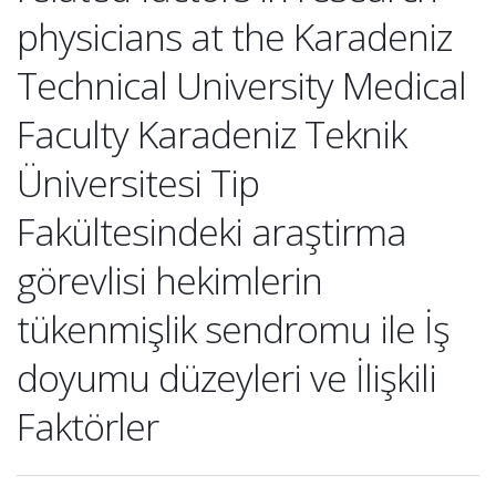
physicians at the Karadeniz
Technical University Medical
Faculty Karadeniz Teknik
Üniversitesi Tip
Fakültesindeki araştirma
görevlisi hekimlerin
tükenmişlik sendromu ile İş
doyumu düzeyleri ve İlişkili
Faktörler