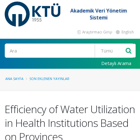
Akademik Veri Yönetim
Sistemi
Araştırmacı Girişi
English
Ara
Detaylı Arama
ANA SAYFA
SON EKLENEN YAYINLAR
Efficiency of Water Utilization
in Health Institutions Based
on Provinces