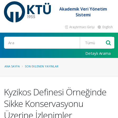
Akademik Veri Yönetim
Sistemi
Araştırmacı Girişi
English
Ara
Detaylı Arama
ANA SAYFA
SON EKLENEN YAYINLAR
Kyzikos Definesi Örneğinde
Sikke Konservasyonu
Üzerine İzlenimler