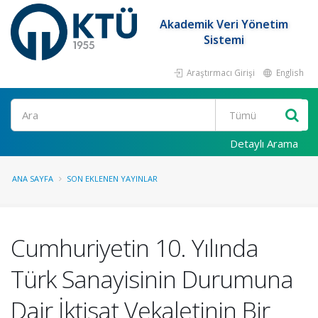
Akademik Veri Yönetim
Sistemi
Araştırmacı Girişi
English
Ara
Detaylı Arama
ANA SAYFA
SON EKLENEN YAYINLAR
Cumhuriyetin 10. Yılında
Türk Sanayisinin Durumuna
Dair İktisat Vekaletinin Bir