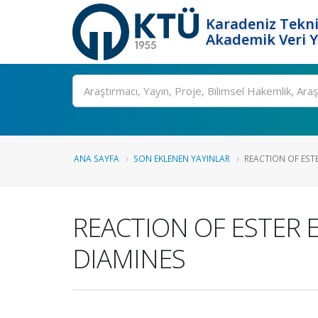
Karadeniz Tekni
Akademik Veri 
Ara
ANA SAYFA
SON EKLENEN YAYINLAR
REACTION OF ES
REACTION OF ESTER
DIAMINES