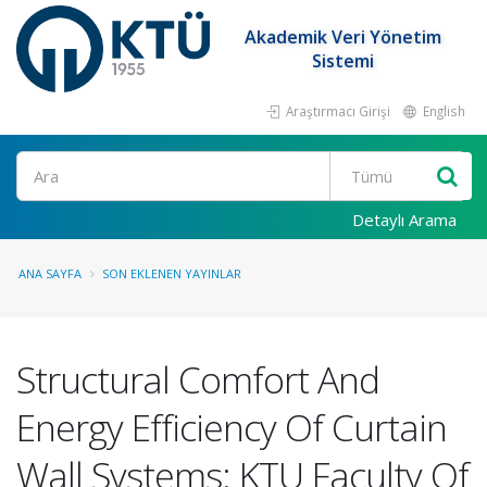
Akademik Veri Yönetim
Sistemi
Araştırmacı Girişi
English
Ara
Detaylı Arama
ANA SAYFA
SON EKLENEN YAYINLAR
Structural Comfort And
Energy Efficiency Of Curtain
Wall Systems: KTU Faculty Of