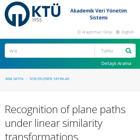
Akademik Veri Yönetim
Sistemi
Araştırmacı Girişi
English
Ara
Detaylı Arama
ANA SAYFA
SON EKLENEN YAYINLAR
Recognition of plane paths
under linear similarity
transformations