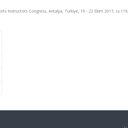
rts Instructors Congress, Antalya, Türkiye, 19 - 22 Ekim 2017, ss.119