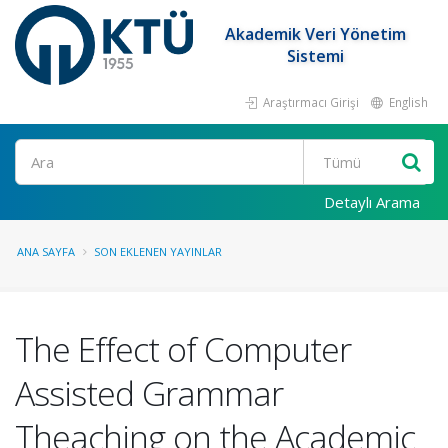
Akademik Veri Yönetim
Sistemi
Araştırmacı Girişi
English
Ara
Detaylı Arama
ANA SAYFA
SON EKLENEN YAYINLAR
The Effect of Computer
Assisted Grammar
Theaching on the Academic