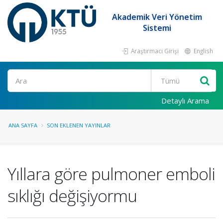
Akademik Veri Yönetim
Sistemi
Araştırmacı Girişi
English
Ara
Detaylı Arama
ANA SAYFA
SON EKLENEN YAYINLAR
Yıllara göre pulmoner emboli
sıklığı değişiyormu