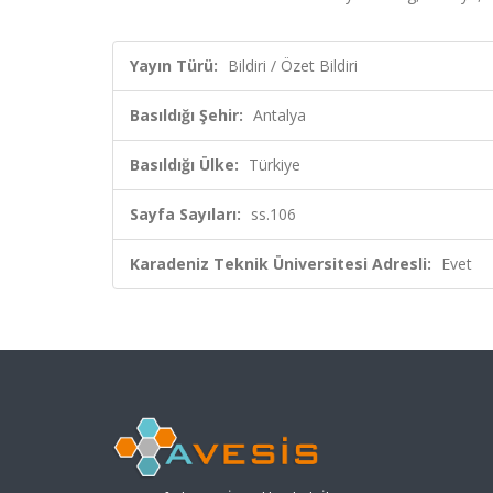
Yayın Türü:
Bildiri / Özet Bildiri
Basıldığı Şehir:
Antalya
Basıldığı Ülke:
Türkiye
Sayfa Sayıları:
ss.106
Karadeniz Teknik Üniversitesi Adresli:
Evet