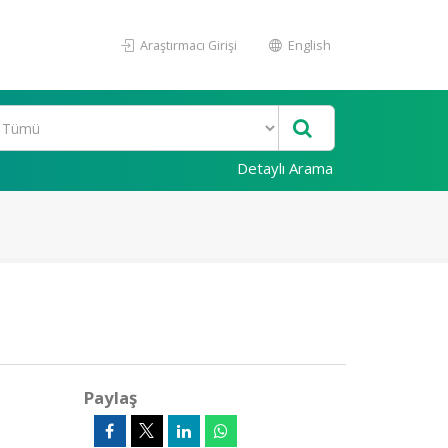
Araştırmacı Girişi
English
Detaylı Arama
Paylaş