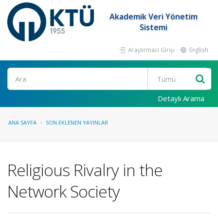
Akademik Veri Yönetim
Sistemi
Araştırmacı Girişi
English
Ara
Detaylı Arama
ANA SAYFA
SON EKLENEN YAYINLAR
Religious Rivalry in the
Network Society