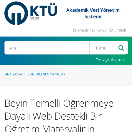
Akademik Veri Yönetim
Sistemi
Araştırmacı Girişi
English
Ara
Detaylı Arama
ANA SAYFA
SON EKLENEN YAYINLAR
Beyin Temelli Öğrenmeye
Dayalı Web Destekli Bir
Öğretim Materyalinin