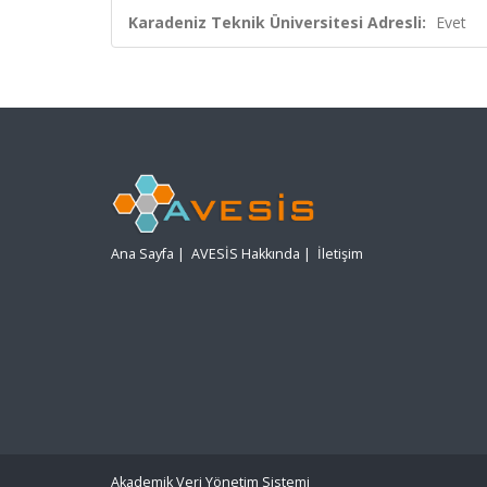
Karadeniz Teknik Üniversitesi Adresli:
Evet
Ana Sayfa
|
AVESİS Hakkında
|
İletişim
Akademik Veri Yönetim Sistemi