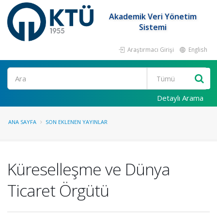
Akademik Veri Yönetim
Sistemi
Araştırmacı Girişi
English
Ara
Detaylı Arama
ANA SAYFA
SON EKLENEN YAYINLAR
Küreselleşme ve Dünya
Ticaret Örgütü