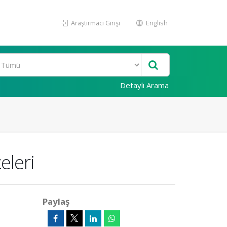
Araştırmacı Girişi
English
Detaylı Arama
eleri
Paylaş