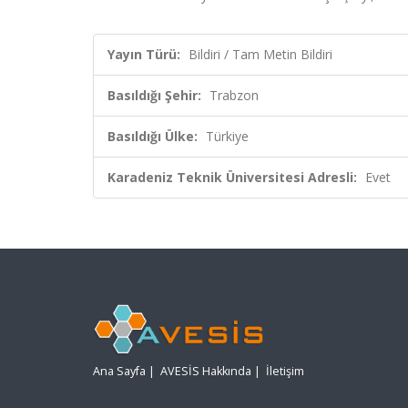
Yayın Türü:
Bildiri / Tam Metin Bildiri
Basıldığı Şehir:
Trabzon
Basıldığı Ülke:
Türkiye
Karadeniz Teknik Üniversitesi Adresli:
Evet
Ana Sayfa
|
AVESİS Hakkında
|
İletişim