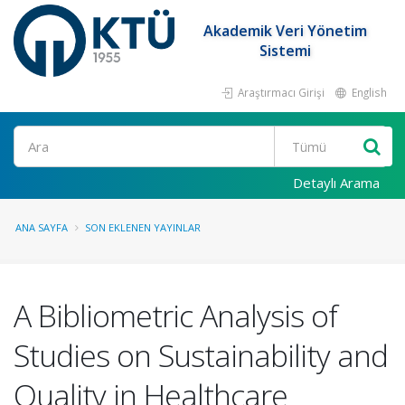
Akademik Veri Yönetim
Sistemi
Araştırmacı Girişi
English
Ara
Detaylı Arama
ANA SAYFA
SON EKLENEN YAYINLAR
A Bibliometric Analysis of
Studies on Sustainability and
Quality in Healthcare