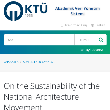
Akademik Veri Yönetim
Sistemi
Araştırmacı Girişi
English
Ara
Detaylı Arama
ANA SAYFA
SON EKLENEN YAYINLAR
On the Sustainability of the
National Architecture
Movement