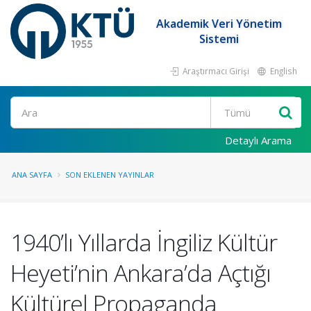
Akademik Veri Yönetim
Sistemi
Araştırmacı Girişi
English
Ara
Detaylı Arama
ANA SAYFA
SON EKLENEN YAYINLAR
1940’lı Yıllarda İngiliz Kültür
Heyeti’nin Ankara’da Açtığı
Kültürel Propaganda