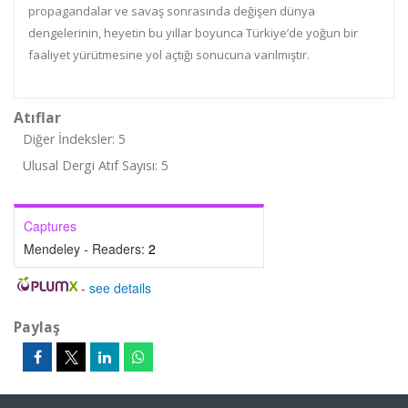
propagandalar ve savaş sonrasında değişen dünya
dengelerinin, heyetin bu yıllar boyunca Türkiye’de yoğun bir
faaliyet yürütmesine yol açtığı sonucuna varılmıştır.
Atıflar
Diğer İndeksler: 5
Ulusal Dergi Atıf Sayısı: 5
Captures
Mendeley - Readers:
2
-
see details
Paylaş