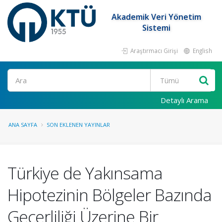
Akademik Veri Yönetim
Sistemi
Araştırmacı Girişi
English
Ara
Detaylı Arama
ANA SAYFA
SON EKLENEN YAYINLAR
Türkiye de Yakınsama
Hipotezinin Bölgeler Bazında
Geçerliliği Üzerine Bir