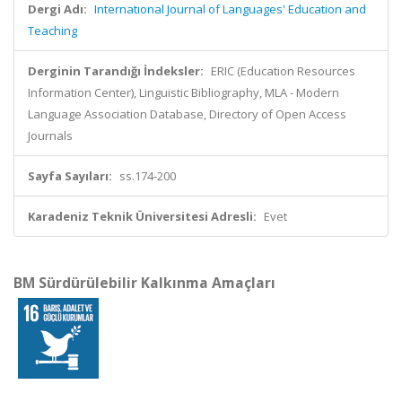
Dergi Adı:
Internatıonal Journal of Languages' Education and
Teaching
Derginin Tarandığı İndeksler:
ERIC (Education Resources
Information Center), Linguistic Bibliography, MLA - Modern
Language Association Database, Directory of Open Access
Journals
Sayfa Sayıları:
ss.174-200
Karadeniz Teknik Üniversitesi Adresli:
Evet
BM Sürdürülebilir Kalkınma Amaçları