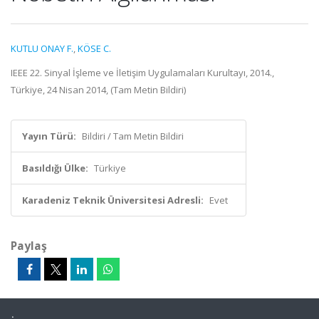
KUTLU ONAY F.
,
KÖSE C.
IEEE 22. Sinyal İşleme ve İletişim Uygulamaları Kurultayı, 2014.,
Türkiye, 24 Nisan 2014, (Tam Metin Bildiri)
Yayın Türü:
Bildiri / Tam Metin Bildiri
Basıldığı Ülke:
Türkiye
Karadeniz Teknik Üniversitesi Adresli:
Evet
Paylaş