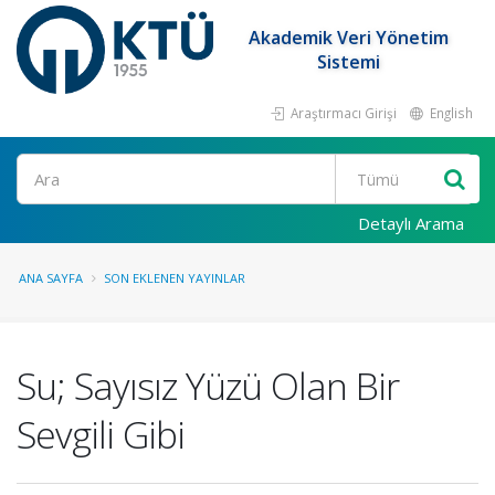
Akademik Veri Yönetim
Sistemi
Araştırmacı Girişi
English
Ara
Detaylı Arama
ANA SAYFA
SON EKLENEN YAYINLAR
Su; Sayısız Yüzü Olan Bir
Sevgili Gibi