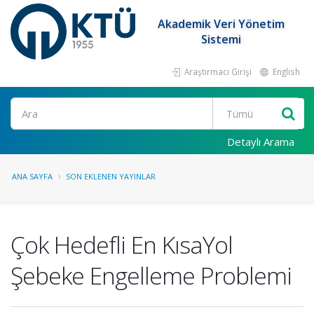
Akademik Veri Yönetim
Sistemi
Araştırmacı Girişi
English
Ara
Detaylı Arama
ANA SAYFA
SON EKLENEN YAYINLAR
Çok Hedefli En KısaYol
Şebeke Engelleme Problemi