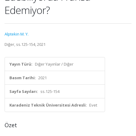
Edemiyor?
Alptekin M. Y.
Diğer, ss.125-154, 2021
Yayın Türü:
Diğer Yayınlar / Diğer
Basım Tarihi:
2021
Sayfa Sayıları:
ss.125-154
Karadeniz Teknik Üniversitesi Adresli:
Evet
Özet