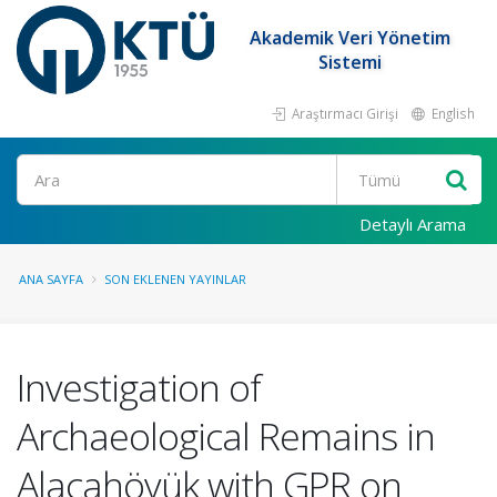
Akademik Veri Yönetim
Sistemi
Araştırmacı Girişi
English
Ara
Detaylı Arama
ANA SAYFA
SON EKLENEN YAYINLAR
Investigation of
Archaeological Remains in
Alacahöyük with GPR on