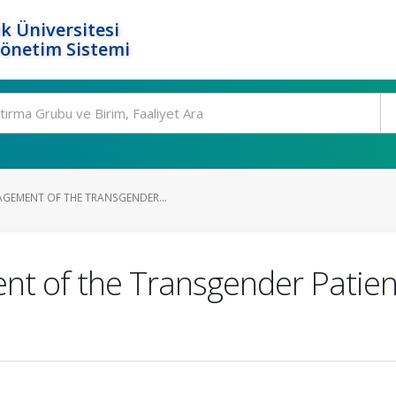
k Üniversitesi
Yönetim Sistemi
GEMENT OF THE TRANSGENDER...
 of the Transgender Patient