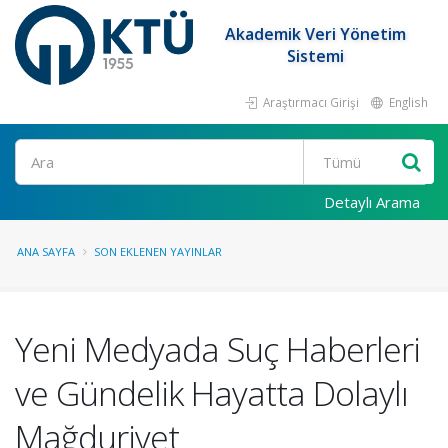
Akademik Veri Yönetim
Sistemi
Araştırmacı Girişi
English
Ara
Detaylı Arama
ANA SAYFA
SON EKLENEN YAYINLAR
Yeni Medyada Suç Haberleri
ve Gündelik Hayatta Dolaylı
Mağduriyet