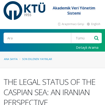
Akademik Veri Yönetim
Sistemi
Araştırmacı Girişi
English
Ara
Detaylı Arama
ANA SAYFA
SON EKLENEN YAYINLAR
THE LEGAL STATUS OF THE
CASPIAN SEA: AN IRANIAN
PERSPECTIVE