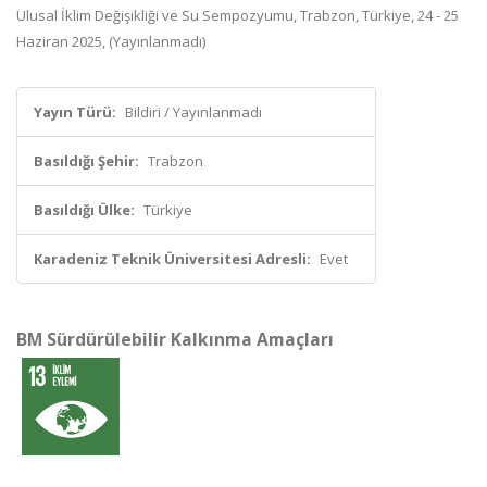
Ulusal İklim Değişikliği ve Su Sempozyumu, Trabzon, Türkiye, 24 - 25
Haziran 2025, (Yayınlanmadı)
Yayın Türü:
Bildiri / Yayınlanmadı
Basıldığı Şehir:
Trabzon
Basıldığı Ülke:
Türkiye
Karadeniz Teknik Üniversitesi Adresli:
Evet
BM Sürdürülebilir Kalkınma Amaçları