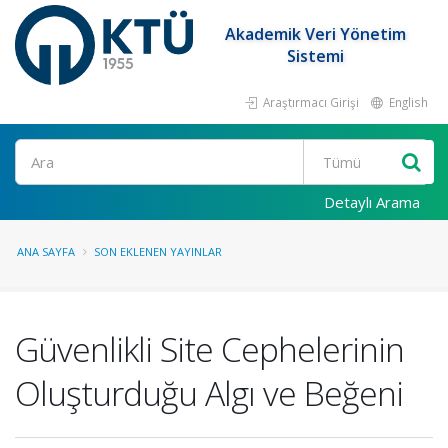
Akademik Veri Yönetim
Sistemi
Araştırmacı Girişi
English
Ara
Detaylı Arama
ANA SAYFA
SON EKLENEN YAYINLAR
Güvenlikli Site Cephelerinin
Oluşturduğu Algı ve Beğeni