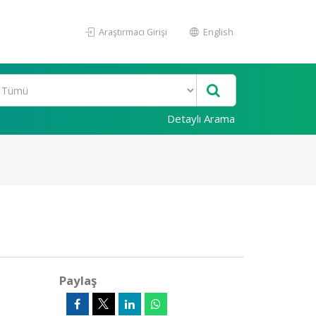
Araştırmacı Girişi
English
Detaylı Arama
Paylaş