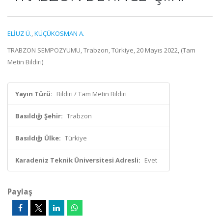
ELİUZ Ü.
,
KÜÇÜKOSMAN A.
TRABZON SEMPOZYUMU, Trabzon, Türkiye, 20 Mayıs 2022, (Tam
Metin Bildiri)
Yayın Türü:
Bildiri / Tam Metin Bildiri
Basıldığı Şehir:
Trabzon
Basıldığı Ülke:
Türkiye
Karadeniz Teknik Üniversitesi Adresli:
Evet
Paylaş