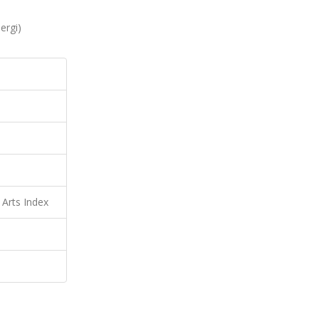
ergi)
 Arts Index