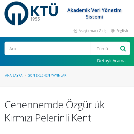
Akademik Veri Yönetim
Sistemi
Araştırmacı Girişi
English
Ara
Detaylı Arama
ANA SAYFA
SON EKLENEN YAYINLAR
Cehennemde Özgürlük
Kırmızı Pelerinli Kent