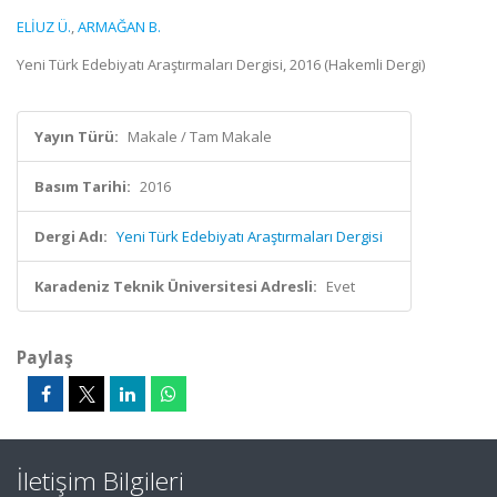
ELİUZ Ü.
,
ARMAĞAN B.
Yeni Türk Edebiyatı Araştırmaları Dergisi, 2016 (Hakemli Dergi)
Yayın Türü:
Makale / Tam Makale
Basım Tarihi:
2016
Dergi Adı:
Yeni Türk Edebiyatı Araştırmaları Dergisi
Karadeniz Teknik Üniversitesi Adresli:
Evet
Paylaş
İletişim Bilgileri