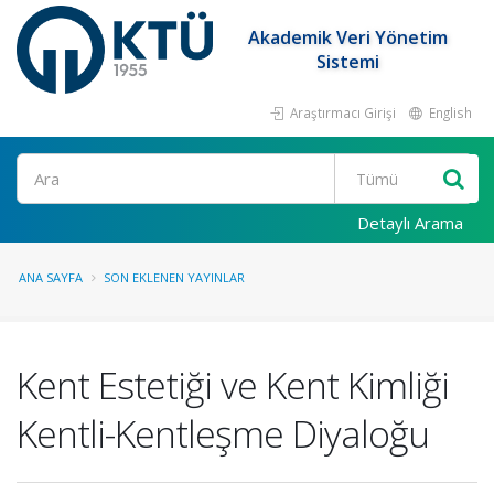
Akademik Veri Yönetim
Sistemi
Araştırmacı Girişi
English
Ara
Detaylı Arama
ANA SAYFA
SON EKLENEN YAYINLAR
Kent Estetiği ve Kent Kimliği
Kentli-Kentleşme Diyaloğu