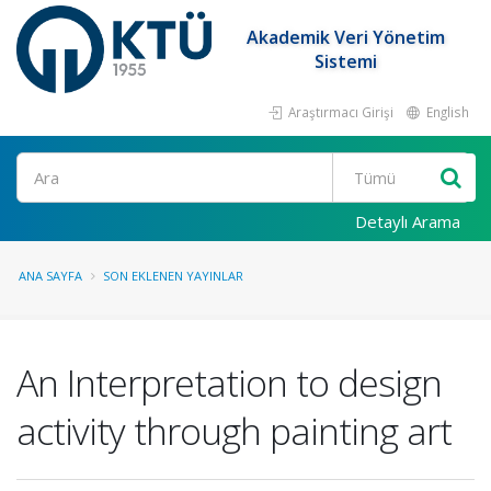
Akademik Veri Yönetim
Sistemi
Araştırmacı Girişi
English
Ara
Detaylı Arama
ANA SAYFA
SON EKLENEN YAYINLAR
An Interpretation to design
activity through painting art