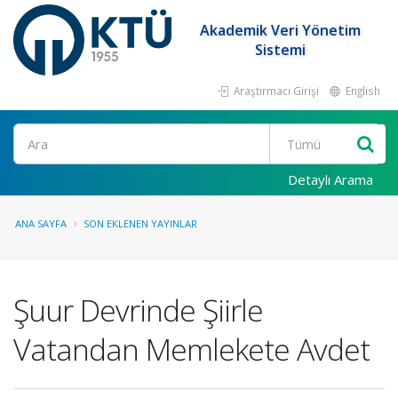
Akademik Veri Yönetim
Sistemi
Araştırmacı Girişi
English
Ara
Detaylı Arama
ANA SAYFA
SON EKLENEN YAYINLAR
Şuur Devrinde Şiirle
Vatandan Memlekete Avdet