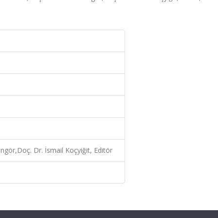
ngör,Doç. Dr. İsmail Koçyiğit, Editör