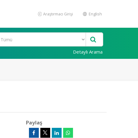
Araştırmacı Girişi
English
Detaylı Arama
Paylaş